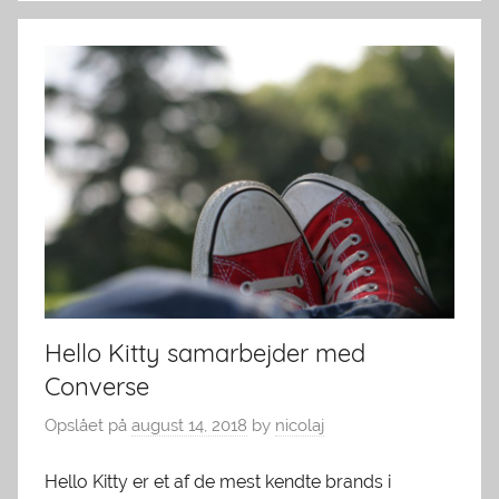
Hello Kitty samarbejder med
Converse
Opslået på
august 14, 2018
by
nicolaj
Hello Kitty er et af de mest kendte brands i