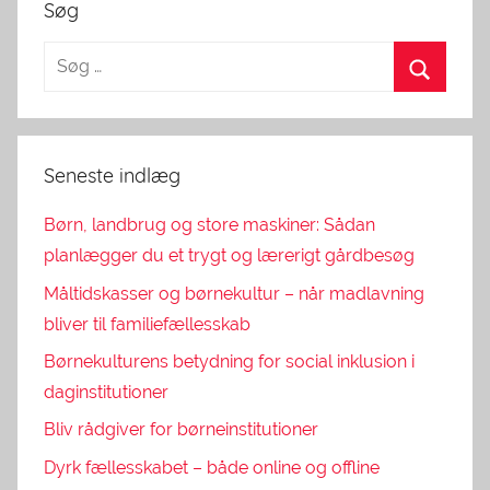
Søg
Seneste indlæg
Børn, landbrug og store maskiner: Sådan
planlægger du et trygt og lærerigt gårdbesøg
Måltidskasser og børnekultur – når madlavning
bliver til familiefællesskab
Børnekulturens betydning for social inklusion i
daginstitutioner
Bliv rådgiver for børneinstitutioner
Dyrk fællesskabet – både online og offline