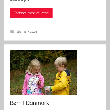
Fortsæt med at læse
Børns kultur
Børn i Danmark