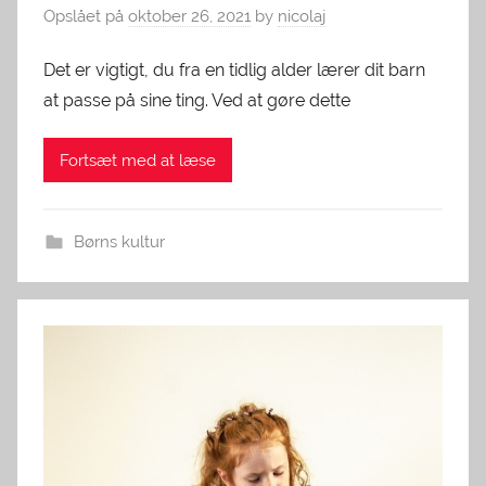
Opslået på
oktober 26, 2021
by
nicolaj
Det er vigtigt, du fra en tidlig alder lærer dit barn
at passe på sine ting. Ved at gøre dette
Fortsæt med at læse
Børns kultur