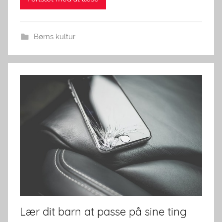
Børns kultur
Lær dit barn at passe på sine ting