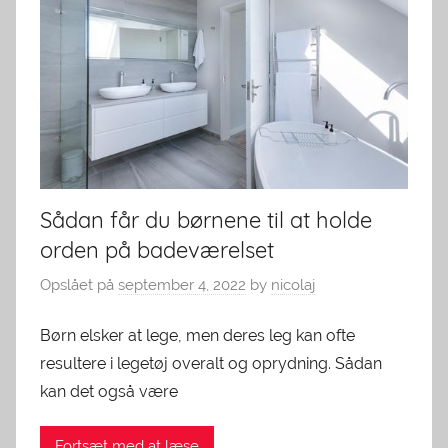
Sådan får du børnene til at holde
orden på badeværelset
Opslået på
september 4, 2022
by
nicolaj
Børn elsker at lege, men deres leg kan ofte
resultere i legetøj overalt og oprydning. Sådan
kan det også være
Fortsæt med at læse