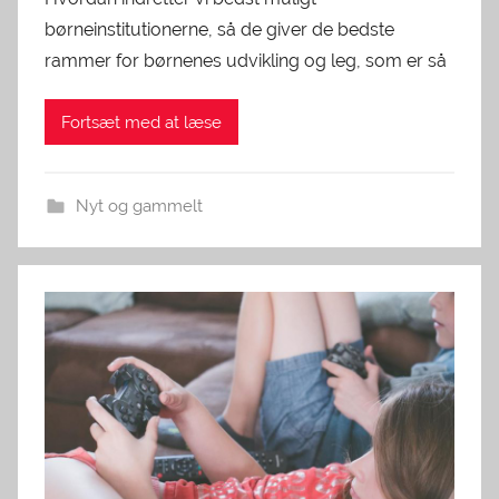
børneinstitutionerne, så de giver de bedste
rammer for børnenes udvikling og leg, som er så
Fortsæt med at læse
Nyt og gammelt