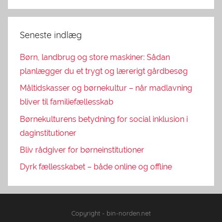
Seneste indlæg
Børn, landbrug og store maskiner: Sådan
planlægger du et trygt og lærerigt gårdbesøg
Måltidskasser og børnekultur – når madlavning
bliver til familiefællesskab
Børnekulturens betydning for social inklusion i
daginstitutioner
Bliv rådgiver for børneinstitutioner
Dyrk fællesskabet – både online og offline