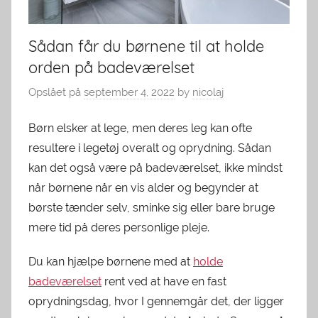
Sådan får du børnene til at holde
orden på badeværelset
Opslået på
september 4, 2022
by
nicolaj
Børn elsker at lege, men deres leg kan ofte
resultere i legetøj overalt og oprydning. Sådan
kan det også være på badeværelset, ikke mindst
når børnene når en vis alder og begynder at
børste tænder selv, sminke sig eller bare bruge
mere tid på deres personlige pleje.
Du kan hjælpe børnene med at
holde
badeværelset
rent ved at have en fast
oprydningsdag, hvor I gennemgår det, der ligger