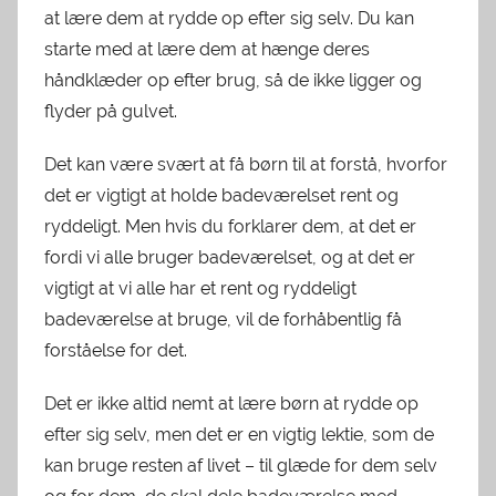
at lære dem at rydde op efter sig selv. Du kan
starte med at lære dem at hænge deres
håndklæder op efter brug, så de ikke ligger og
flyder på gulvet.
Det kan være svært at få børn til at forstå, hvorfor
det er vigtigt at holde badeværelset rent og
ryddeligt. Men hvis du forklarer dem, at det er
fordi vi alle bruger badeværelset, og at det er
vigtigt at vi alle har et rent og ryddeligt
badeværelse at bruge, vil de forhåbentlig få
forståelse for det.
Det er ikke altid nemt at lære børn at rydde op
efter sig selv, men det er en vigtig lektie, som de
kan bruge resten af livet – til glæde for dem selv