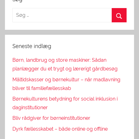
Seneste indlæg
Børn, landbrug og store maskiner: Sådan
planlægger du et trygt og lærerigt gårdbesøg
Måltidskasser og børnekultur – når madlavning
bliver til familiefællesskab
Børnekulturens betydning for social inklusion i
daginstitutioner
Bliv rådgiver for børneinstitutioner
Dyrk fællesskabet – både online og offline