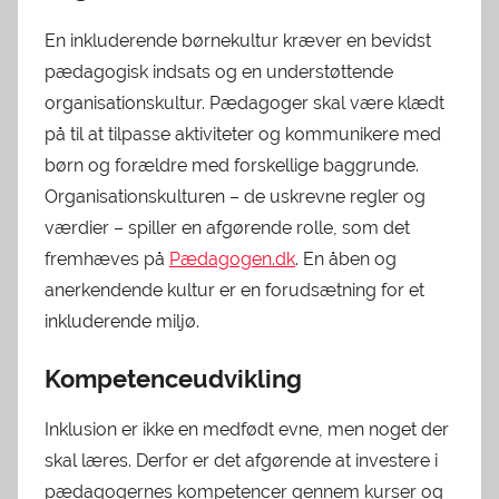
En inkluderende børnekultur kræver en bevidst
pædagogisk indsats og en understøttende
organisationskultur. Pædagoger skal være klædt
på til at tilpasse aktiviteter og kommunikere med
børn og forældre med forskellige baggrunde.
Organisationskulturen – de uskrevne regler og
værdier – spiller en afgørende rolle, som det
fremhæves på
Pædagogen.dk
. En åben og
anerkendende kultur er en forudsætning for et
inkluderende miljø.
Kompetenceudvikling
Inklusion er ikke en medfødt evne, men noget der
skal læres. Derfor er det afgørende at investere i
pædagogernes kompetencer gennem kurser og