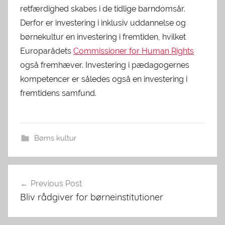
retfærdighed skabes i de tidlige barndomsår.
Derfor er investering i inklusiv uddannelse og
børnekultur en investering i fremtiden, hvilket
Europarådets
Commissioner for Human Rights
også fremhæver. Investering i pædagogernes
kompetencer er således også en investering i
fremtidens samfund.
Børns kultur
Indlægsnavigation
Previous Post
Bliv rådgiver for børneinstitutioner