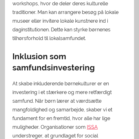
workshops, hvor de deler deres kulturelle
traditioner. Man kan arrangere besøg på lokale
museer eller invitere lokale kunstnere ind i
daginstitutionen. Dette kan styrke børnenes
tilhørsforhold til lokalsamfundet.
Inklusion som
samfundsinvestering
At skabe inkluderende børnekulturer er en
investering i et stærkere og mere retfærdigt
samfund. Når børn lærer at værdsætte
mangfoldighed og samarbejde, skaber vi et
fundament for en fremtid, hvor alle har lige
muligheder. Organisationer som
ISSA
understreger, at grundlaget for social