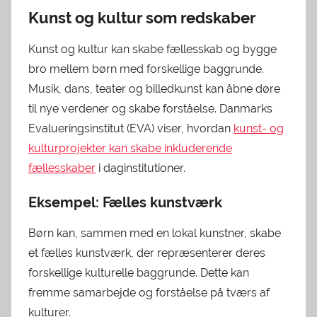
Kunst og kultur som redskaber
Kunst og kultur kan skabe fællesskab og bygge
bro mellem børn med forskellige baggrunde.
Musik, dans, teater og billedkunst kan åbne døre
til nye verdener og skabe forståelse. Danmarks
Evalueringsinstitut (EVA) viser, hvordan
kunst- og
kulturprojekter kan skabe inkluderende
fællesskaber
i daginstitutioner.
Eksempel: Fælles kunstværk
Børn kan, sammen med en lokal kunstner, skabe
et fælles kunstværk, der repræsenterer deres
forskellige kulturelle baggrunde. Dette kan
fremme samarbejde og forståelse på tværs af
kulturer.