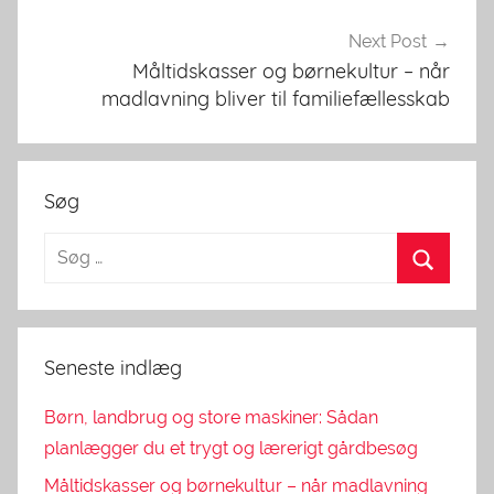
Next Post
Måltidskasser og børnekultur – når
madlavning bliver til familiefællesskab
Søg
Seneste indlæg
Børn, landbrug og store maskiner: Sådan
planlægger du et trygt og lærerigt gårdbesøg
Måltidskasser og børnekultur – når madlavning