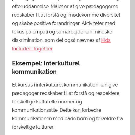
efteruddannelse. Målet er at give pædagogerne
redskaber til at forstå og imødekomme diversitet
og skabe positive forandringer. Aktiviteter med
fokus på empati og samarbejde kan mindske
diskrimination, som det også nævnes af
Kids
Included Together
.
Eksempel: Interkulturel
kommunikation
Et kursus i interkulturel kommunikation kan give
pædagoger redskaber til at forstå og respektere
forskellige kulturelle normer og
kommunikationsstile. Dette kan forbedre
kommunikationen med både børn og forældre fra
forskellige kulturer.