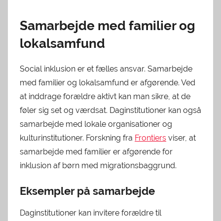
Samarbejde med familier og
lokalsamfund
Social inklusion er et fælles ansvar. Samarbejde
med familier og lokalsamfund er afgørende. Ved
at inddrage forældre aktivt kan man sikre, at de
føler sig set og værdsat. Daginstitutioner kan også
samarbejde med lokale organisationer og
kulturinstitutioner. Forskning fra
Frontiers
viser, at
samarbejde med familier er afgørende for
inklusion af børn med migrationsbaggrund.
Eksempler på samarbejde
Daginstitutioner kan invitere forældre til