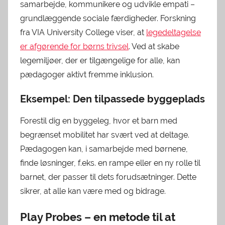
samarbejde, kommunikere og udvikle empati –
grundlæggende sociale færdigheder. Forskning
fra VIA University College viser, at
legedeltagelse
er afgørende for børns trivsel
. Ved at skabe
legemiljøer, der er tilgængelige for alle, kan
pædagoger aktivt fremme inklusion.
Eksempel: Den tilpassede byggeplads
Forestil dig en byggeleg, hvor et barn med
begrænset mobilitet har svært ved at deltage.
Pædagogen kan, i samarbejde med børnene,
finde løsninger, f.eks. en rampe eller en ny rolle til
barnet, der passer til dets forudsætninger. Dette
sikrer, at alle kan være med og bidrage.
Play Probes – en metode til at