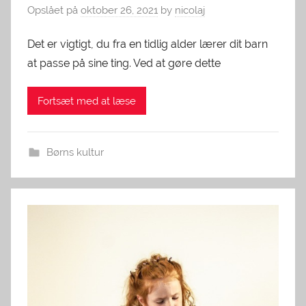
Opslået på
oktober 26, 2021
by
nicolaj
Det er vigtigt, du fra en tidlig alder lærer dit barn
at passe på sine ting. Ved at gøre dette
Fortsæt med at læse
Børns kultur