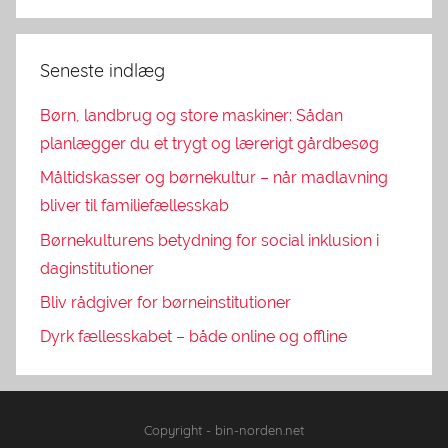
Seneste indlæg
Børn, landbrug og store maskiner: Sådan
planlægger du et trygt og lærerigt gårdbesøg
Måltidskasser og børnekultur – når madlavning
bliver til familiefællesskab
Børnekulturens betydning for social inklusion i
daginstitutioner
Bliv rådgiver for børneinstitutioner
Dyrk fællesskabet – både online og offline