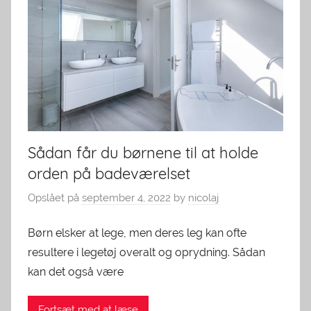
Sådan får du børnene til at holde
orden på badeværelset
Opslået på
september 4, 2022
by
nicolaj
Børn elsker at lege, men deres leg kan ofte
resultere i legetøj overalt og oprydning. Sådan
kan det også være
Fortsæt med at læse