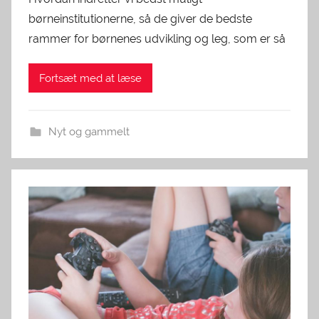
børneinstitutionerne, så de giver de bedste
rammer for børnenes udvikling og leg, som er så
Fortsæt med at læse
Nyt og gammelt