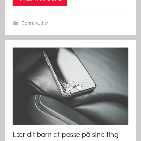
Børns kultur
Lær dit barn at passe på sine ting