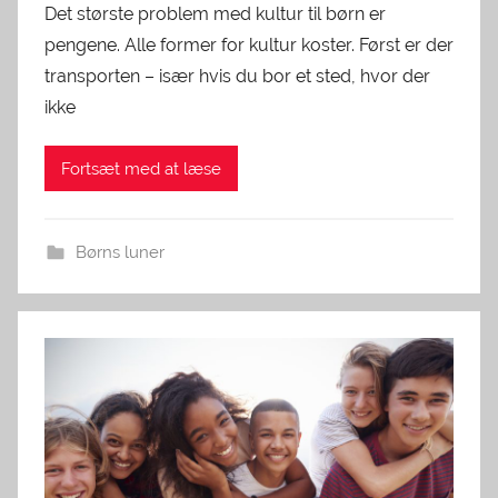
Det største problem med kultur til børn er
pengene. Alle former for kultur koster. Først er der
transporten – især hvis du bor et sted, hvor der
ikke
Fortsæt med at læse
Børns luner