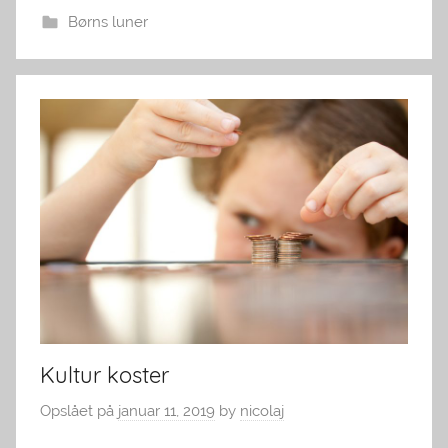
Børns luner
Kultur koster
Opslået på
januar 11, 2019
by
nicolaj