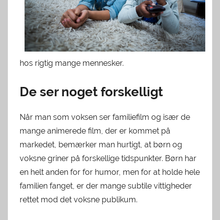
hos rigtig mange mennesker.
De ser noget forskelligt
Når man som voksen ser familiefilm og især de
mange animerede film, der er kommet på
markedet, bemærker man hurtigt, at børn og
voksne griner på forskellige tidspunkter. Børn har
en helt anden for for humor, men for at holde hele
familien fanget, er der mange subtile vittigheder
rettet mod det voksne publikum.