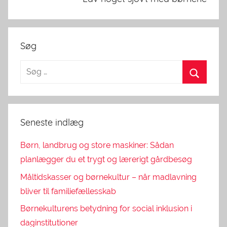
Søg
Seneste indlæg
Børn, landbrug og store maskiner: Sådan
planlægger du et trygt og lærerigt gårdbesøg
Måltidskasser og børnekultur – når madlavning
bliver til familiefællesskab
Børnekulturens betydning for social inklusion i
daginstitutioner