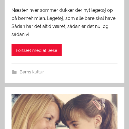
Næsten hver sommer dukker der nyt legetøj op
på børnehimlen. Legetøj, som alle bare skal have.
Sådan har det altid været, sådan er det nu, og
sådan vi
Fortsæt med at læse
Børns kultur